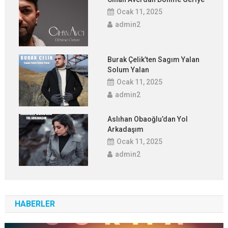
Ocak 11, 2025
admin2
Burak Çelik’ten Sagım Yalan
Solum Yalan
Ocak 11, 2025
admin2
Aslıhan Obaoğlu’dan Yol
Arkadaşım
Ocak 11, 2025
admin2
HABERLER