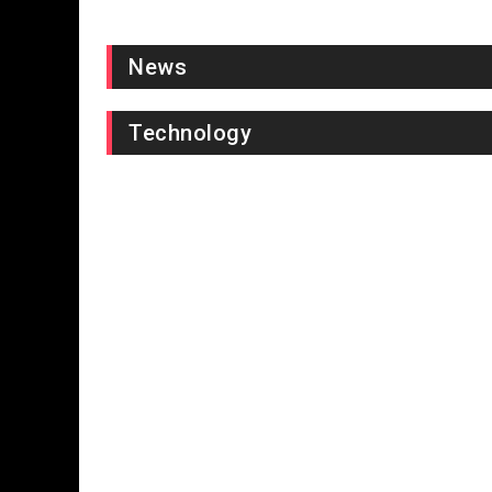
News
Technology