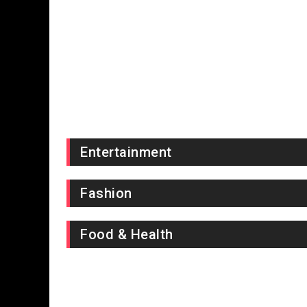
Entertainment
Fashion
Food & Health