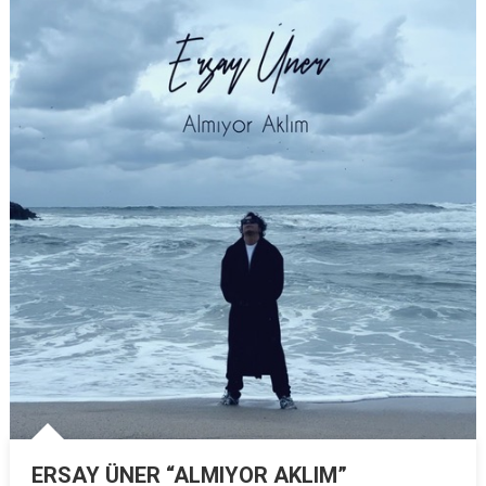
ERSAY ÜNER “ALMIYOR AKLIM”