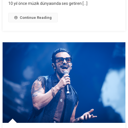
10 yıl önce müzik dünyasında ses getiren […]
Continue Reading