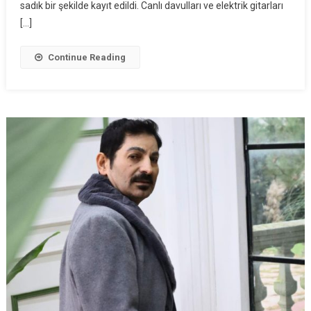
sadık bir şekilde kayıt edildi. Canlı davulları ve elektrik gitarları
[…]
Continue Reading