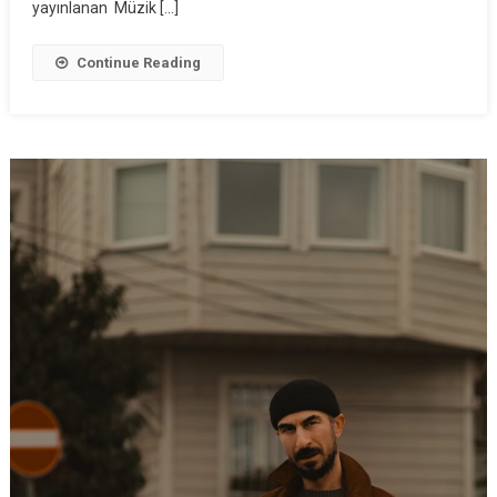
yayınlanan Müzik […]
Continue Reading