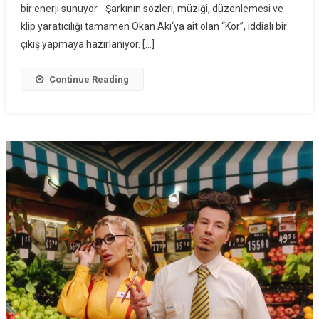
bir enerji sunuyor. Şarkının sözleri, müziği, düzenlemesi ve
klip yaratıcılığı tamamen Okan Akı‘ya ait olan “Kor”, iddialı bir
çıkış yapmaya hazırlanıyor. […]
Continue Reading